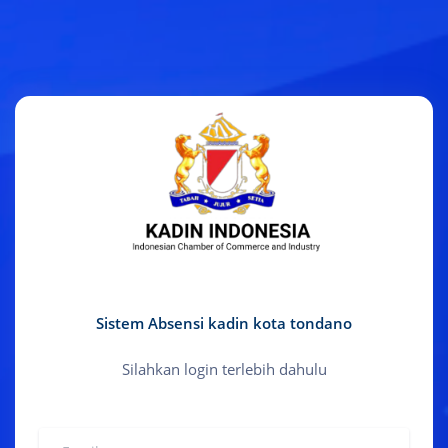
Sistem Absensi kadin kota tondano
Silahkan login terlebih dahulu