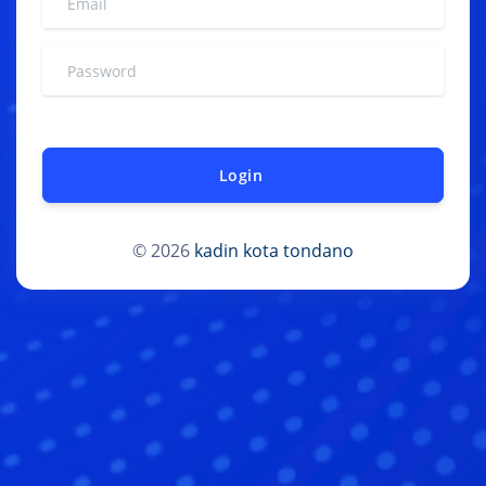
Login
© 2026
kadin kota tondano